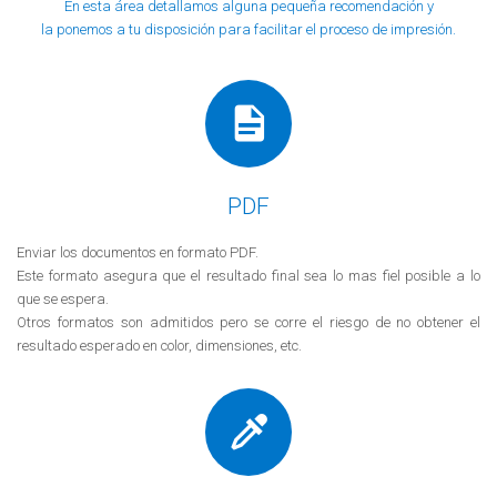
En esta área detallamos alguna pequeña recomendación y
la ponemos a tu disposición para facilitar el proceso de impresión.
PDF
Enviar los documentos en formato PDF.
Este formato asegura que el resultado final sea lo mas fiel posible a lo
que se espera.
Otros formatos son admitidos pero se corre el riesgo de no obtener el
resultado esperado en color, dimensiones, etc.