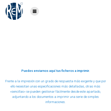
Saltar
al
contenido
IMPRESIONES
Puedes enviarnos aquí tus ficheros a imprimir.
Frente a la impresión con un grado de respuesta más exigente y que por
ello necesitan unas especificaciones más detalladas, otras más
«sencillas» se pueden gestionar fácilmente desde este apartado,
adjuntando a los documentos a imprimir una serie de simples
informaciones.