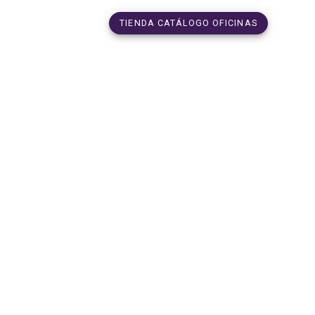
TIENDA CATÁLOGO OFICINAS
NFORMATICA