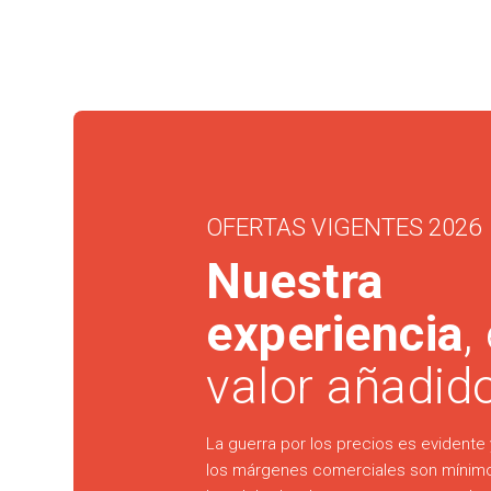
OFERTAS VIGENTES 2026
Nuestra
experiencia
,
valor añadid
La guerra por los precios es evidente
los márgenes comerciales son mínimo