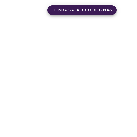
TIENDA CATÁLOGO OFICINAS
SERVICIOS