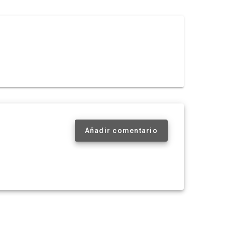
Añadir comentario