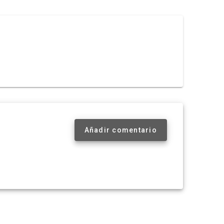
Añadir comentario