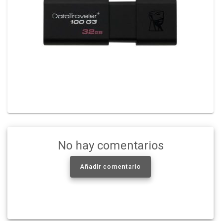
No hay comentarios
Añadir comentario