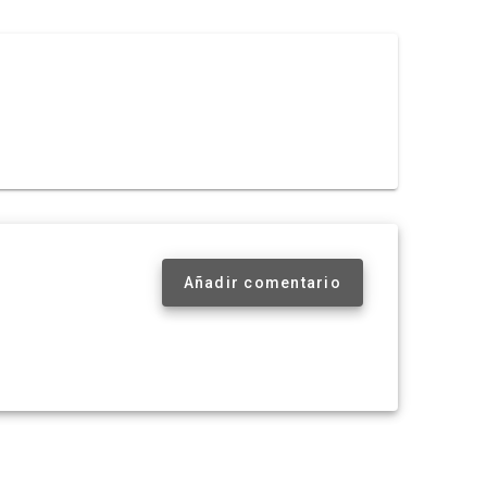
Añadir comentario